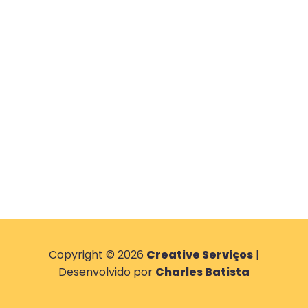
Copyright © 2026
Creative Serviços
|
Desenvolvido por
Charles Batista