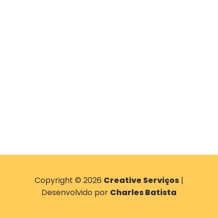
Copyright © 2026
Creative Serviços
|
Desenvolvido por
Charles Batista